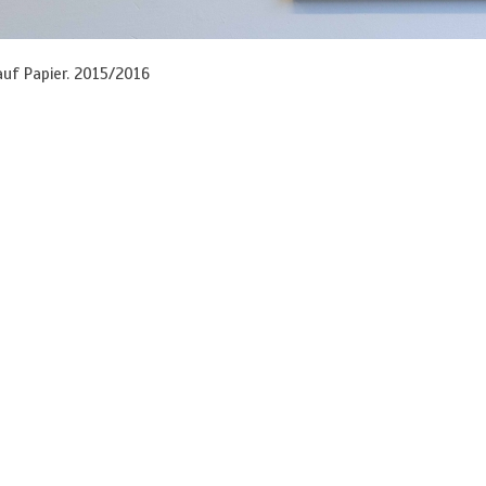
auf Papier. 2015/2016