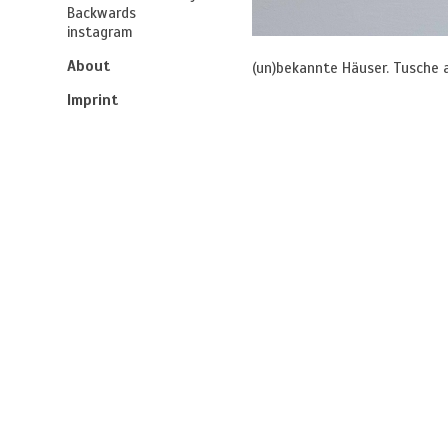
Backwards
instagram
About
(un)bekannte Häuser. Tusche 
Imprint