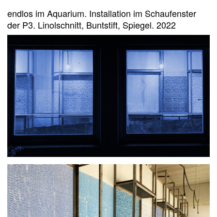
endlos im Aquarium. Installation im Schaufenster
der P3. Linolschnitt, Buntstift, Spiegel. 2022